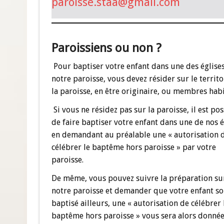
paroisse.staa@gmail.com
Paroissiens ou non ?
Pour baptiser votre enfant dans une des église
notre paroisse, vous devez résider sur le territo
la paroisse, en être originaire, ou membres habi
Si vous ne résidez pas sur la paroisse, il est pos
de faire baptiser votre enfant dans une de nos é
en demandant au préalable une « autorisation 
célébrer le baptême hors paroisse » par votre
paroisse.
De même, vous pouvez suivre la préparation su
notre paroisse et demander que votre enfant so
baptisé ailleurs, une « autorisation de célébrer 
baptême hors paroisse » vous sera alors donnée