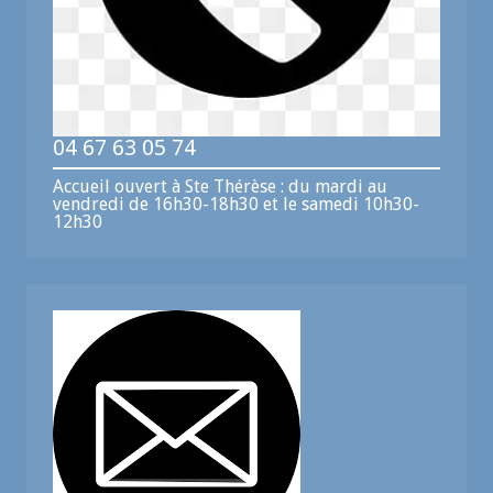
04 67 63 05 74
Accueil ouvert à Ste Thérèse : du mardi au
vendredi de 16h30-18h30 et le samedi 10h30-
12h30