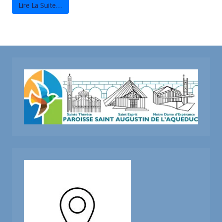
Lire La Suite…