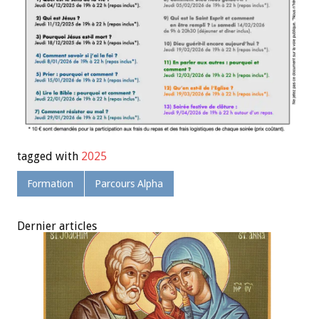
tagged with
2025
Formation
Parcours Alpha
Dernier articles