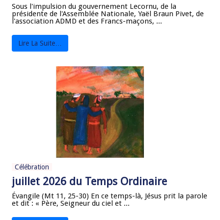
Sous l'impulsion du gouvernement Lecornu, de la
présidente de l'Assemblée Nationale, Yaël Braun Pivet, de
l'association ADMD et des Francs-maçons, ...
Lire La Suite…
Célébration
juillet 2026 du Temps Ordinaire
Évangile (Mt 11, 25-30) En ce temps-là, Jésus prit la parole
et dit : « Père, Seigneur du ciel et ...