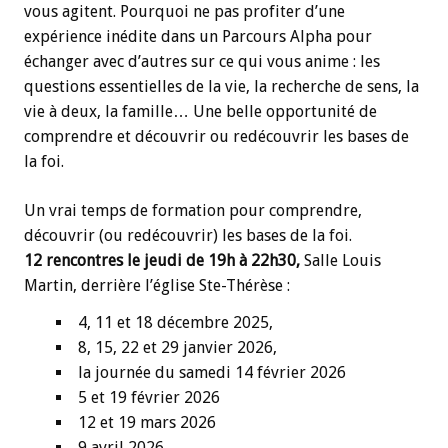
vous agitent. Pourquoi ne pas profiter d’une
expérience inédite dans un Parcours Alpha pour
échanger avec d’autres sur ce qui vous anime : les
questions essentielles de la vie, la recherche de sens, la
vie à deux, la famille… Une belle opportunité de
comprendre et découvrir ou redécouvrir les bases de
la foi.
Un vrai temps de formation pour comprendre,
découvrir (ou redécouvrir) les bases de la foi.
12 rencontres le jeudi de 19h à 22h30,
Salle Louis
Martin, derrière l’église Ste-Thérèse :
4, 11 et 18 décembre 2025,
8, 15, 22 et 29 janvier 2026,
la journée du samedi 14 février 2026
5 et 19 février 2026
12 et 19 mars 2026
9 avril 2026