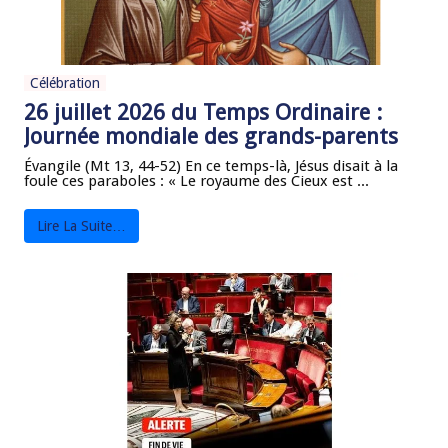
Célébration
26 juillet 2026 du Temps Ordinaire :
Journée mondiale des grands-parents
Évangile (Mt 13, 44-52) En ce temps-là, Jésus disait à la
foule ces paraboles : « Le royaume des Cieux est ...
Lire La Suite…