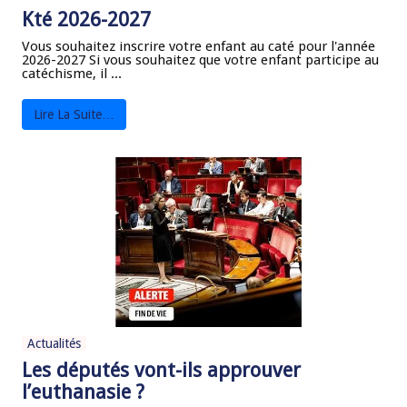
Kté 2026-2027
Vous souhaitez inscrire votre enfant au caté pour l'année
2026-2027 Si vous souhaitez que votre enfant participe au
catéchisme, il ...
Lire La Suite…
Actualités
Les députés vont-ils approuver
l’euthanasie ?