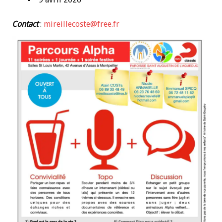
Contact
:
mireillecoste@free.fr