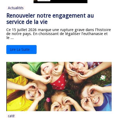
Actualités
Renouveler notre engagement au
service de la vie
Ce 15 juillet 2026 marque une rupture grave dans l’histoire
de notre pays. En choisissant de légaliser l’euthanasie et
le ...
Lire La Suite…
caté