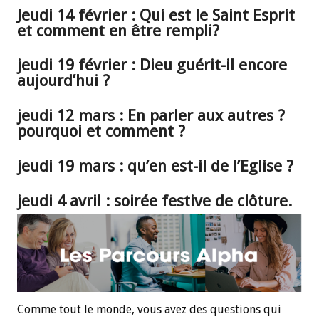
Jeudi 14 février : Qui est le Saint Esprit
et comment en être rempli?
jeudi 19 février : Dieu guérit-il encore
aujourd’hui ?
jeudi 12 mars : En parler aux autres ?
pourquoi et comment ?
jeudi 19 mars : qu’en est-il de l’Eglise ?
jeudi 4 avril : soirée festive de clôture.
Comme tout le monde, vous avez des questions qui