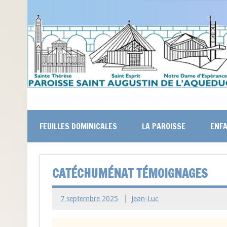
FEUILLES DOMINICALES
LA PAROISSE
ENFA
CATÉCHUMÉNAT TÉMOIGNAGES
7 septembre 2025
Jean-Luc