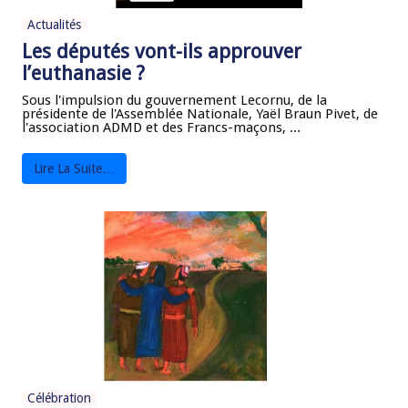
Actualités
Les députés vont-ils approuver
l’euthanasie ?
Sous l'impulsion du gouvernement Lecornu, de la
présidente de l'Assemblée Nationale, Yaël Braun Pivet, de
l'association ADMD et des Francs-maçons, ...
Lire La Suite…
Célébration