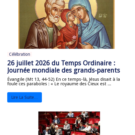
Célébration
26 juillet 2026 du Temps Ordinaire :
Journée mondiale des grands-parents
Évangile (Mt 13, 44-52) En ce temps-là, Jésus disait à la
foule ces paraboles : « Le royaume des Cieux est ...
Lire La Suite…