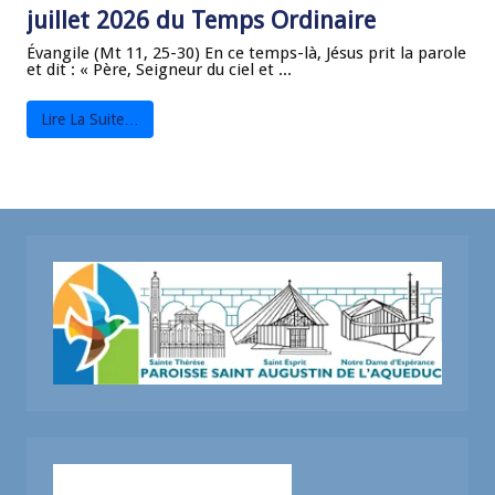
juillet 2026 du Temps Ordinaire
Évangile (Mt 11, 25-30) En ce temps-là, Jésus prit la parole
et dit : « Père, Seigneur du ciel et ...
Lire La Suite…