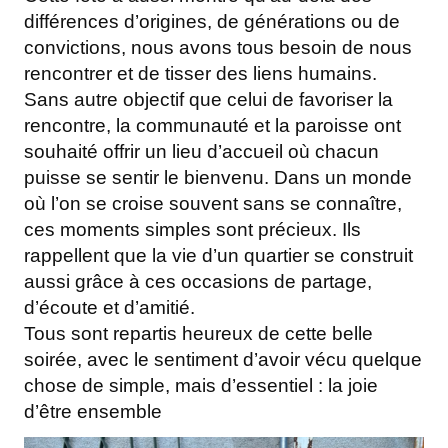
différences d’origines, de générations ou de
convictions, nous avons tous besoin de nous
rencontrer et de tisser des liens humains.
Sans autre objectif que celui de favoriser la
rencontre, la communauté et la paroisse ont
souhaité offrir un lieu d’accueil où chacun
puisse se sentir le bienvenu. Dans un monde
où l’on se croise souvent sans se connaître,
ces moments simples sont précieux. Ils
rappellent que la vie d’un quartier se construit
aussi grâce à ces occasions de partage,
d’écoute et d’amitié.
Tous sont repartis heureux de cette belle
soirée, avec le sentiment d’avoir vécu quelque
chose de simple, mais d’essentiel : la joie
d’être ensemble