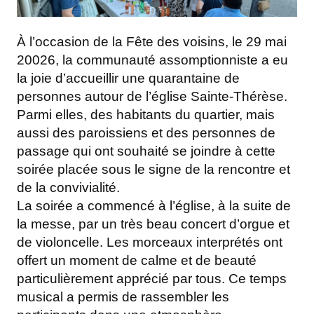
À l’occasion de la Fête des voisins, le 29 mai
20026, la communauté assomptionniste a eu
la joie d’accueillir une quarantaine de
personnes autour de l’église Sainte-Thérèse.
Parmi elles, des habitants du quartier, mais
aussi des paroissiens et des personnes de
passage qui ont souhaité se joindre à cette
soirée placée sous le signe de la rencontre et
de la convivialité.
La soirée a commencé à l’église, à la suite de
la messe, par un très beau concert d’orgue et
de violoncelle. Les morceaux interprétés ont
offert un moment de calme et de beauté
particulièrement apprécié par tous. Ce temps
musical a permis de rassembler les