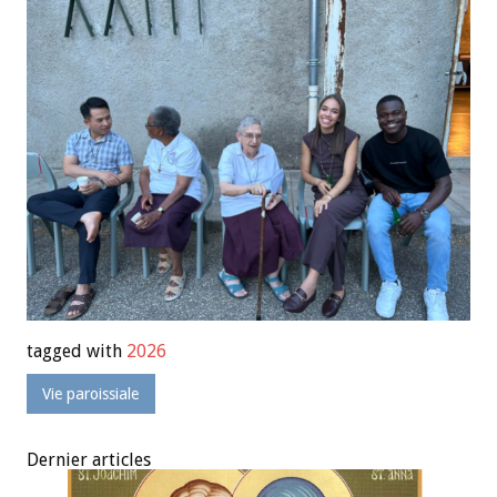
tagged with
2026
Vie paroissiale
Dernier articles