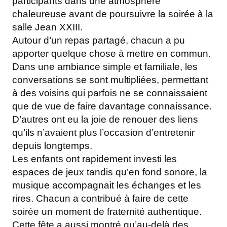
participants dans une atmosphère
chaleureuse avant de poursuivre la soirée à la
salle Jean XXIII.
Autour d’un repas partagé, chacun a pu
apporter quelque chose à mettre en commun.
Dans une ambiance simple et familiale, les
conversations se sont multipliées, permettant
à des voisins qui parfois ne se connaissaient
que de vue de faire davantage connaissance.
D’autres ont eu la joie de renouer des liens
qu’ils n’avaient plus l’occasion d’entretenir
depuis longtemps.
Les enfants ont rapidement investi les
espaces de jeux tandis qu’en fond sonore, la
musique accompagnait les échanges et les
rires. Chacun a contribué à faire de cette
soirée un moment de fraternité authentique.
Cette fête a aussi montré qu’au-delà des