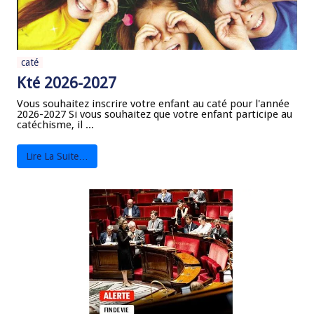
caté
Kté 2026-2027
Vous souhaitez inscrire votre enfant au caté pour l'année
2026-2027 Si vous souhaitez que votre enfant participe au
catéchisme, il ...
Lire La Suite…