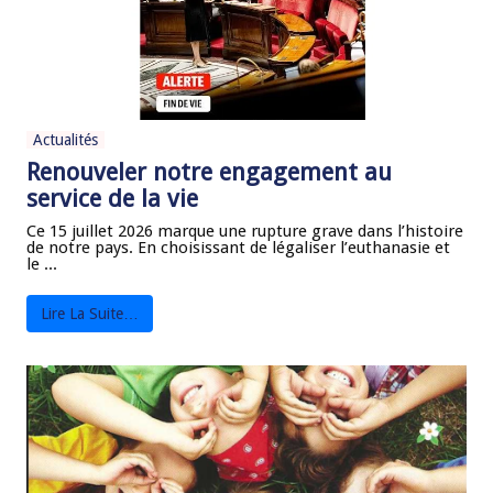
Actualités
Renouveler notre engagement au
service de la vie
Ce 15 juillet 2026 marque une rupture grave dans l’histoire
de notre pays. En choisissant de légaliser l’euthanasie et
le ...
Lire La Suite…